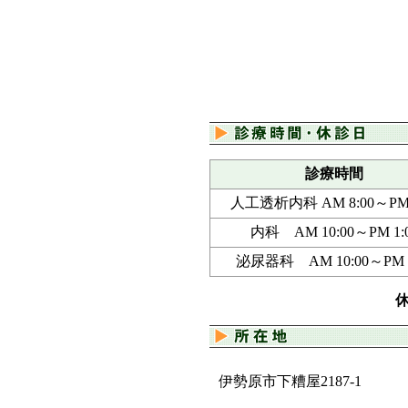
診療時間
人工透析内科 AM 8:00～PM 
内科 AM 10:00～PM 1:
泌尿器科 AM 10:00～PM 1
伊勢原市下糟屋2187-1