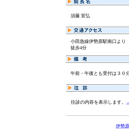
須藤 宣弘
小田急線伊勢原駅南口より
徒歩4分
午前・午後とも受付は３０
往診の内容を表示します。
伊勢